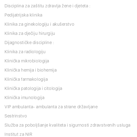
Disciplina za zaštitu zdravlja žene i djeteta :
Pedijatrijska klinika
Klinika za ginekologiju i akušerstvo
Klinika za dječiju hirurgiju
Dijagnostičke discipline :
Klinika za radiologiju
Klinička mikrobiologija
Klinička hemija i biohemija
Klinička farmakologija
Klinička patologija i citologija
Klinička imunologija
VIP ambulanta- ambulanta za strane državljane
Sestrinstvo
Služba za poboljšanje kvaliteta i sigurnosti zdravstvenih usluga
Institut za NIR