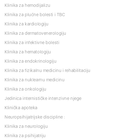
Klinika za hemodijalizu
Klinika za plućne bolesti i TBC
Klinika za kardiologiju
Klinika za dermatovenerologiju
Klinika za infektivne bolesti
Klinika za hematologiju
Klinika za endokrinologiju
Klinika za fizikalnu medicinu i rehabilitaciju
Klinika za nuklearnu medicinu
Klinika za onkologiju
Jedinica internističke intenzivne njege
Klinička apoteka
Neuropsihijatrijske discipline :
Klinika za neurologiju
Klinika za psihijatriju