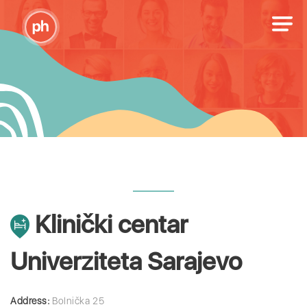
Klinički centar
Univerziteta Sarajevo
Address:
Bolnička 25