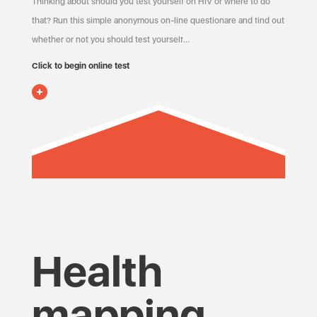
Thinking about should you test yourself on HIV or where to do
that? Run this simple anonymous on-line questionare and find out
whether or not you should test yourself…
Click to begin online test
Health
mapping