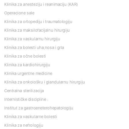
Klinika za anesteziju i reanimaciju (KAR)
Operacione sale
Klinika za ortopediju i traumatologiju
Klinika za maksilofacijalnu hirurgiju
Klinika za vaskularnu hirurgiju
Klinika za bolesti uha,nosa i grla
Klinika za očne bolesti
Klinika za kardiohirurgiju
Klinika urgentne medicine
Klinika za onkološku i glandularnu hirurgiju
Centralna sterilizacija
Internističke discipline :
Institut za gastroeneterohepatologiju
Klinika za vaskularne bolesti
Klinika za nefrologiju