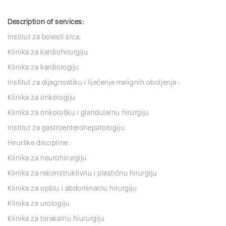
Description of services:
Institut za bolesti srca:
Klinika za kardiohirurgiju
Klinika za kardiologiju
Institut za dijagnostiku i liječenje malignih oboljenja :
Klinika za onkologiju
Klinika za onkološku i glandularnu hirurgiju
Institut za gastroenterohepatologiju
Hirurške discipline :
Klinika za neurohirurgiju
Klinika za rekonstruktivnu i plastičnu hirurgiju
Klinika za opštu i abdominalnu hirurgiju
Klinika za urologiju
Klinika za torakalnu hiururgiju