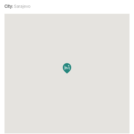
City:
Sarajevo