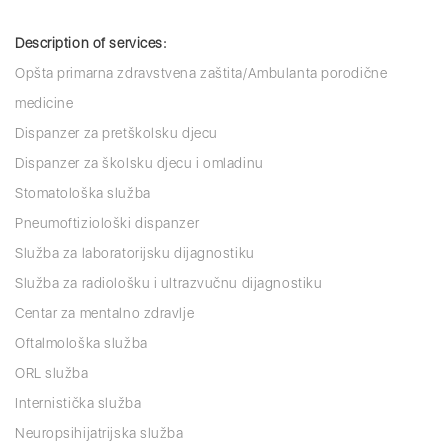
Description of services:
Opšta primarna zdravstvena zaštita/Ambulanta porodične
medicine
Dispanzer za pretškolsku djecu
Dispanzer za školsku djecu i omladinu
Stomatološka služba
Pneumoftiziološki dispanzer
Služba za laboratorijsku dijagnostiku
Služba za radiološku i ultrazvučnu dijagnostiku
Centar za mentalno zdravlje
Oftalmološka služba
ORL služba
Internistička služba
Neuropsihijatrijska služba