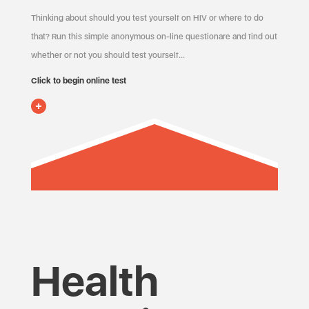
Thinking about should you test yourself on HIV or where to do
that? Run this simple anonymous on-line questionare and find out
whether or not you should test yourself…
Click to begin online test
Health