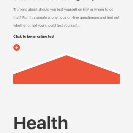
Thinking about should you test yourself on HIV or where to do
that? Run this simple anonymous on-line questionare and find out
whether or not you should test yourself…
Click to begin online test
Health