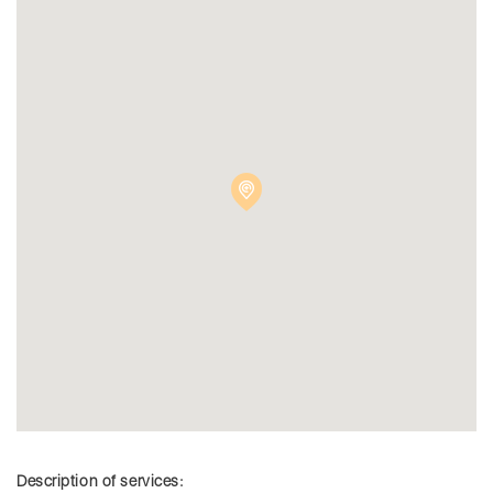
Description of services: