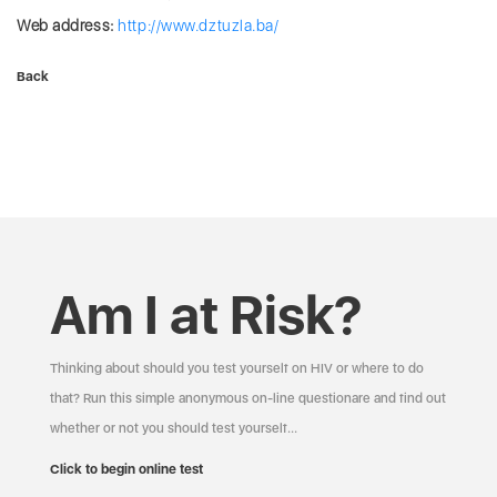
Web address:
http://www.dztuzla.ba/
Back
Am I at Risk?
Thinking about should you test yourself on HIV or where to do
that? Run this simple anonymous on-line questionare and find out
whether or not you should test yourself…
Click to begin online test