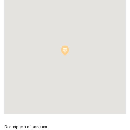
Description of services: