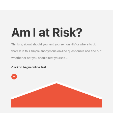
Am I at Risk?
Thinking about should you test yourself on HIV or where to do
that? Run this simple anonymous on-line questionare and find out
whether or not you should test yourself…
Click to begin online test