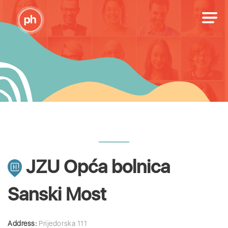
JZU Opća bolnica
Sanski Most
Address:
Prijedorska 111