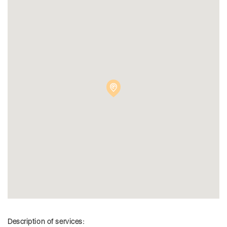
Description of services: