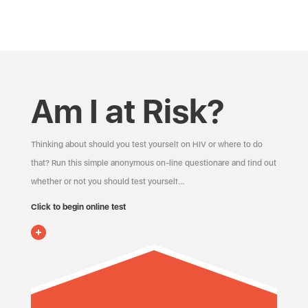
Am I at Risk?
Thinking about should you test yourself on HIV or where to do
that? Run this simple anonymous on-line questionare and find out
whether or not you should test yourself…
Click to begin online test