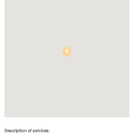
Description of services: