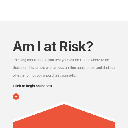
Am I at Risk?
Thinking about should you test yourself on HIV or where to do
that? Run this simple anonymous on-line questionare and find out
whether or not you should test yourself…
Click to begin online test