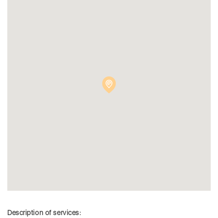
Description of services: