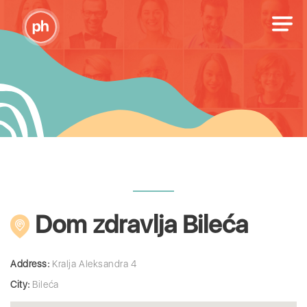
Dom zdravlja Bileća
Address:
Kralja Aleksandra 4
City:
Bileća