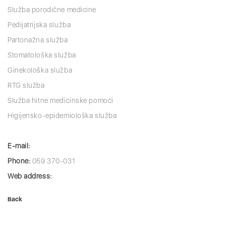
Služba porodične medicine
Pedijatrijska služba
Partonažna služba
Stomatološka služba
Ginekološka služba
RTG služba
Služba hitne medicinske pomoći
Higijensko-epidemiološka služba
E-mail:
Phone:
059 370-031
Web address:
Back