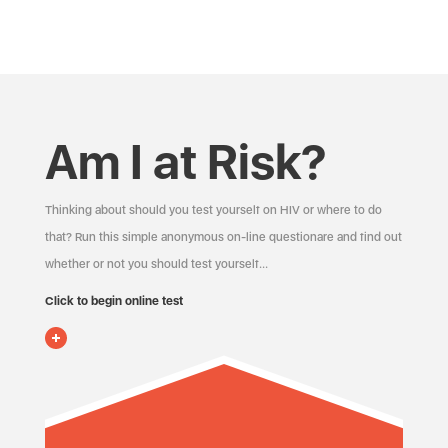
Am I at Risk?
Thinking about should you test yourself on HIV or where to do
that? Run this simple anonymous on-line questionare and find out
whether or not you should test yourself…
Click to begin online test