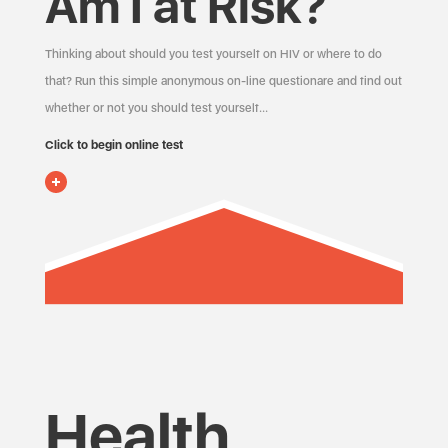
Am I at Risk?
Thinking about should you test yourself on HIV or where to do
that? Run this simple anonymous on-line questionare and find out
whether or not you should test yourself…
Click to begin online test
Health