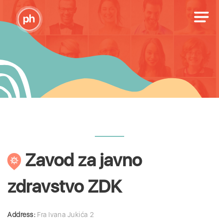
Zavod za javno
zdravstvo ZDK
Address:
Fra Ivana Jukića 2