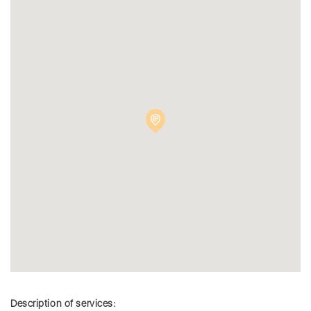
Description of services: