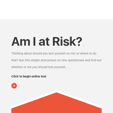
Am I at Risk?
Thinking about should you test yourself on HIV or where to do
that? Run this simple anonymous on-line questionare and find out
whether or not you should test yourself…
Click to begin online test