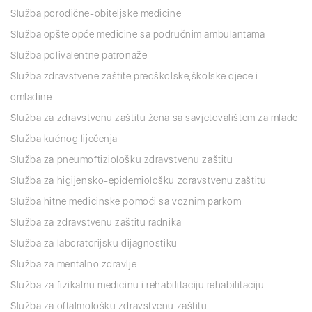
Služba porodične-obiteljske medicine
Služba opšte opće medicine sa područnim ambulantama
Služba polivalentne patronaže
Služba zdravstvene zaštite predškolske,školske djece i
omladine
Služba za zdravstvenu zaštitu žena sa savjetovalištem za mlade
Služba kućnog liječenja
Služba za pneumoftiziološku zdravstvenu zaštitu
Služba za higijensko-epidemiološku zdravstvenu zaštitu
Služba hitne medicinske pomoći sa voznim parkom
Služba za zdravstvenu zaštitu radnika
Služba za laboratorijsku dijagnostiku
Služba za mentalno zdravlje
Služba za fizikalnu medicinu i rehabilitaciju rehabilitaciju
Služba za oftalmološku zdravstvenu zaštitu